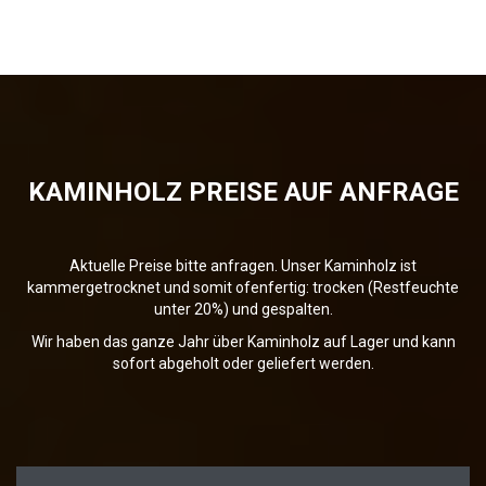
KAMINHOLZ PREISE AUF ANFRAGE
Aktuelle Preise bitte anfragen. Unser Kaminholz ist
kammergetrocknet und somit ofenfertig: trocken (Restfeuchte
unter 20%) und gespalten.
Wir haben das ganze Jahr über Kaminholz auf Lager und kann
sofort abgeholt oder geliefert werden.