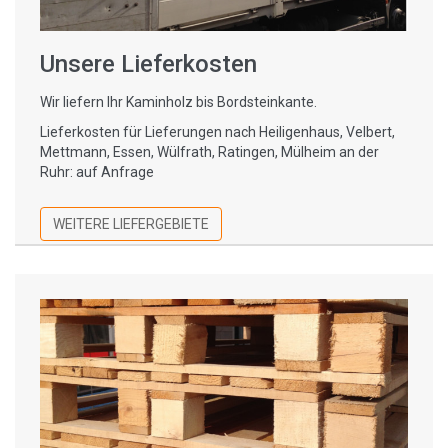
Unsere Lieferkosten
Wir liefern Ihr Kaminholz bis Bordsteinkante.
Lieferkosten für Lieferungen nach Heiligenhaus, Velbert,
Mettmann, Essen, Wülfrath, Ratingen, Mülheim an der
Ruhr: auf Anfrage
WEITERE LIEFERGEBIETE