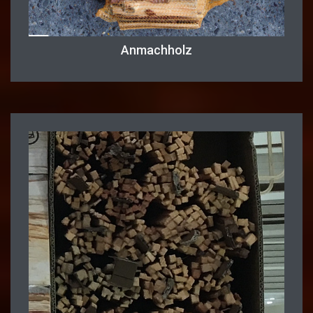
Anmachholz