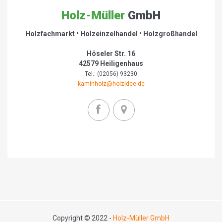
Holz-Müller
GmbH
Holzfachmarkt • Holzeinzelhandel • Holzgroßhandel
Höseler Str. 16
42579 Heiligenhaus
Tel.: (02056) 93230
kaminholz@holzidee.de
Copyright © 2022 -
Holz-Müller GmbH