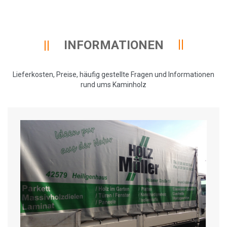
INFORMATIONEN
Lieferkosten, Preise, häufig gestellte Fragen und Informationen
rund ums Kaminholz