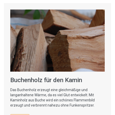
Buchenholz für den Kamin
Das Buchenholz erzeugt eine gleichmäßige und
langanhaltene Wärme, da es viel Glut entwickelt. Mit
Kaminholz aus Buche wird ein schönes Flammenbild
erzeugt und verbrennt nahezu ohne Funkenspritzer.