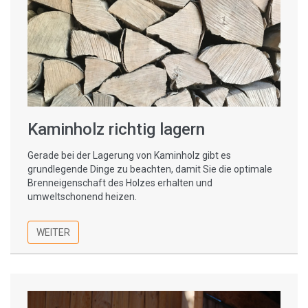
Kaminholz richtig lagern
Gerade bei der Lagerung von Kaminholz gibt es
grundlegende Dinge zu beachten, damit Sie die optimale
Brenneigenschaft des Holzes erhalten und
umweltschonend heizen.
WEITER