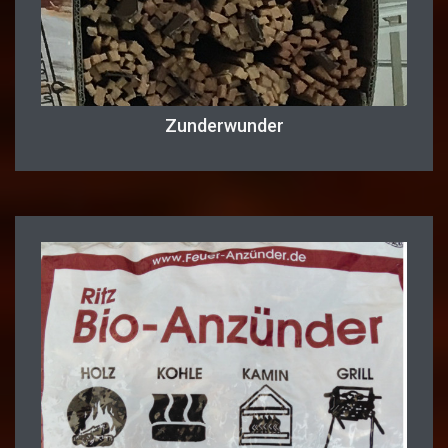
Zunderwunder