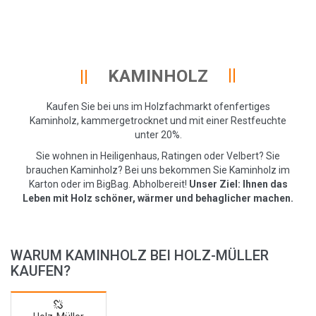
KAMINHOLZ
Kaufen Sie bei uns im Holzfachmarkt ofenfertiges
Kaminholz, kammergetrocknet und mit einer Restfeuchte
unter 20%.
Sie wohnen in Heiligenhaus, Ratingen oder Velbert? Sie
brauchen Kaminholz? Bei uns bekommen Sie Kaminholz im
Karton oder im BigBag. Abholbereit!
Unser Ziel: Ihnen das
Leben mit Holz schöner, wärmer und behaglicher machen.
WARUM KAMINHOLZ BEI HOLZ-MÜLLER
KAUFEN?