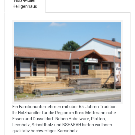
Holz-Müller
Heiligenhaus
Ein Familienunternehmen mit über 65-Jahren Tradition -
Ihr Holzhändler für die Region im Kreis Mettmann nahe
Essen und Düsseldorf. Neben Hobelware, Platten,
Leimholz, Schnittholz und BSH&KVH bieten wir Ihnen
qualitativ hochwertiges Kaminholz.