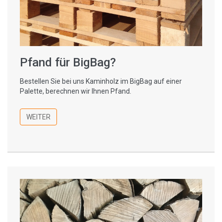
Pfand für BigBag?
Bestellen Sie bei uns Kaminholz im BigBag auf einer
Palette, berechnen wir Ihnen Pfand.
WEITER