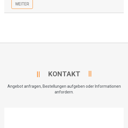
WEITER
KONTAKT
Angebot anfragen, Bestellungen aufgeben oder Informationen
anfordern.