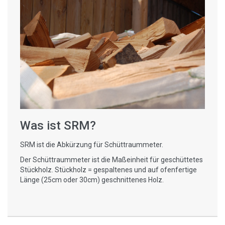
Was ist SRM?
SRM ist die Abkürzung für Schüttraummeter.
Der Schüttraummeter ist die Maßeinheit für geschüttetes
Stückholz. Stückholz = gespaltenes und auf ofenfertige
Länge (25cm oder 30cm) geschnittenes Holz.