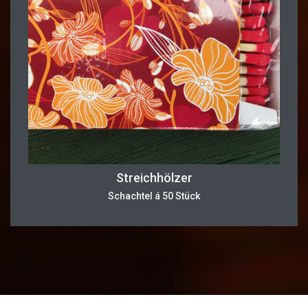
Streichhölzer
Schachtel á 50 Stück