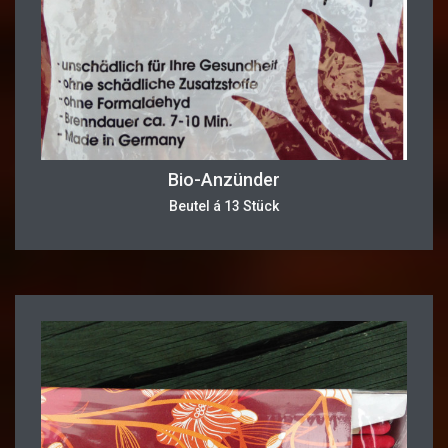
Bio-Anzünder
Beutel á 13 Stück